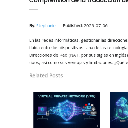
Comprensión de la traducción de
By:
Stephanie
Published:
2026-07-06
En las redes informáticas, gestionar las direccion
fluida entre los dispositivos. Una de las tecnologí
Direcciones de Red (NAT, por sus siglas en inglés)
tipos, así como sus ventajas y limitaciones. ¿Qué e
Related Posts