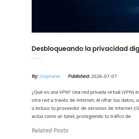
Desbloqueando la privacidad digi
By:
Stephanie
Published:
2026-07-07
¿Qué es una VPN? Una red privada virtual (VPN) es
otra red a través de Internet. Al cifrar tus datos, 
o incluso tu proveedor de servicios de Internet (
actúa como un túnel, protegiendo tu tráfico de
Related Posts