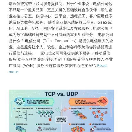
动通信或宽带互联网服务提供商。对于企业来说，电信公司远
不只是一个服务品牌，更是关键的基础设施合作伙伴，帮助企
业连接办公室、数据中心、云平台、远程员工、客户应用程序
以及各类数字化服务。 随着企业越来越依赖云平台、SaaS 应
用、AI 工具、VPN、网络安全系统以及在线服务，电信公司已
成为数字基础设施规划中不可或缺的重要组成部分。 电信公司
是什么？ 电信公司（Telco Companies）是提供电信服务的企
业。这些服务让个人、设备、企业和各种系统能够跨越距离进
行通信与连接。 一家电信公司可能提供以下服务： 移动通信
服务 宽带互联网 光纤连接 固定电话服务 企业互联网接入 企业
广域网（WAN）服务 云连接服务 数据中心连接 VPN
Read
more