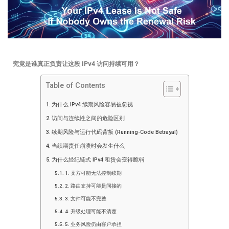
究竟是谁真正负责让这段 IPv4 访问持续可用？
Table of Contents
为什么 IPv4 续期风险容易被忽视
访问与连续性之间的危险区别
续期风险与运行代码背叛 (Running-Code Betrayal)
当续期责任崩溃时会发生什么
为什么经纪链式 IPv4 租赁会变得脆弱
1. 卖方可能无法控制续期
2. 路由支持可能是间接的
3. 文件可能不完整
4. 升级处理可能不清楚
5. 业务风险仍由客户承担