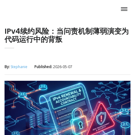
IPv4续约风险：当问责机制薄弱演变为
代码运行中的背叛
By:
Stephanie
Published:
2026-05-07