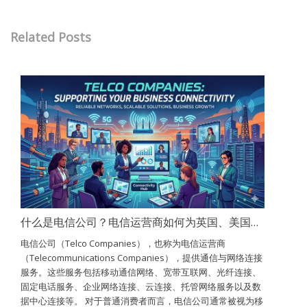
Related Posts
什么是电信公司？电信运营商如何为英国、美国和加拿大提供网络连接支持？
电信公司（Telco Companies），也称为电信运营商
（Telecommunications Companies），提供通信与网络连接
服务。这些服务包括移动通信网络、宽带互联网、光纤连接、
固定电话服务、企业网络连接、云连接、托管网络服务以及数
据中心连接等。 对于普通消费者而言，电信公司通常被视为移