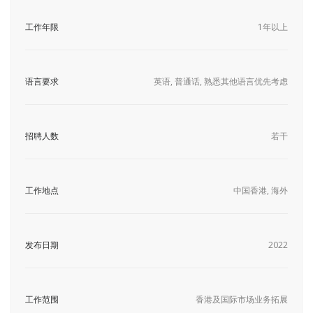
工作年限
1年以上
语言要求
英语, 普通话, 熟悉其他语言优先考虑
招聘人数
若干
工作地点
中国香港, 海外
发布日期
2022
工作范围
香港及国际市场业务拓展