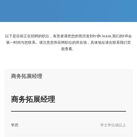
以下是目前正在招聘的职位，有意者请把您的简历发到hr@i.lease,我们的HR会
第一时间与您联系。请注意您所应聘职位的所在地，具体地址请在联系我们页
面查看。
商务拓展经理
商务拓展经理
学历
学士学位或以上