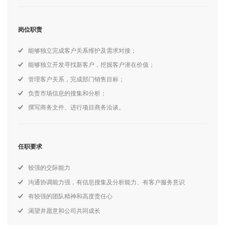
岗位职责
能够独立完成客户关系维护及需求对接；
能够独立开发寻找新客户，挖掘客户潜在价值；
管理客户关系，完成部门销售目标；
负责市场信息的搜集和分析；
撰写商务文件、进行项目商务洽谈。
任职要求
较强的交际能力
沟通协调能力强，有信息搜集及分析能力、有客户服务意识
有较强的团队精神和高度责任心
渴望并愿意和公司共同成长