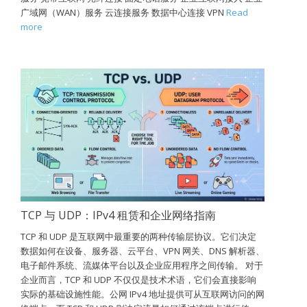
广域网（WAN）服务 云连接服务 数据中心连接 VPN
Read
more
TCP 与 UDP：IPv4 租赁和企业网络指南
TCP 和 UDP 是互联网中最重要的两种传输层协议。它们决定
数据如何在设备、服务器、云平台、VPN 网关、DNS 解析器、
电子邮件系统、流媒体平台以及企业应用程序之间传输。 对于
企业而言，TCP 和 UDP 不仅仅是技术术语，它们会直接影响
实际的基础设施性能。公网 IPv4 地址提供可从互联网访问的网