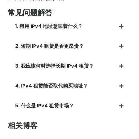
常见问题解答
1. 租用 IPv4 地址意味着什么？
2. 短期 IPv4 租赁是否更昂贵？
3. 我应该何时选择长期 IPv4 租赁？
4. IPv4 租赁能否取代购买地址？
5. 什么是 IPv4 租赁市场？
相关博客