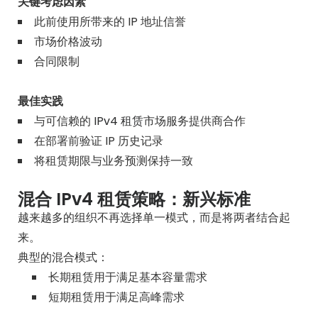
关键考虑因素
此前使用所带来的 IP 地址信誉
市场价格波动
合同限制
最佳实践
与可信赖的
IPv4 租赁
市场服务提供商合作
在部署前验证 IP 历史记录
将租赁期限与业务预测保持一致
混合 IPv4 租赁策略：新兴标准
越来越多的组织不再选择单一模式，而是将两者结合起
来。
典型的混合模式：
长期租赁用于满足基本容量需求
短期租赁用于满足高峰需求