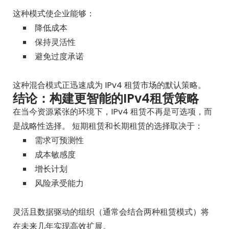
这种模式使企业能够：
降低成本
保持灵活性
避免过度承诺
这种混合模式正迅速成为
IPv4 租赁市场
的默认策略。
结论：构建更智能的IPv4租赁策略
在当今资源紧张的环境下，IPv4 租赁不再是可选项，而
是战略性选择。 短期租赁和长期租赁的选择取决于：
需求可预测性
成本敏感度
增长计划
风险承受能力
灵活且数据驱动的组织（通常会结合两种租赁模式）将
在未来几年实现高效扩展。