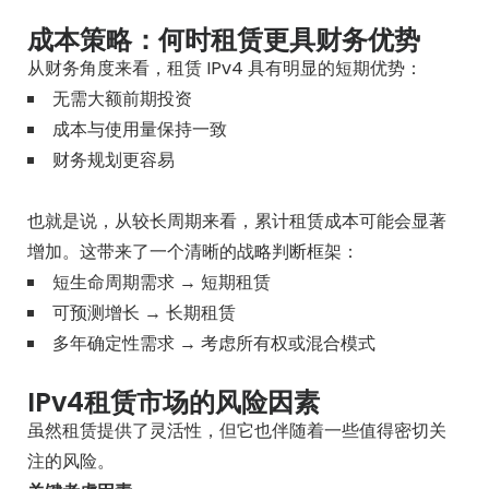
成本策略：何时租赁更具财务优势
从财务角度来看，租赁 IPv4 具有明显的短期优势：
无需大额前期投资
成本与使用量保持一致
财务规划更容易
也就是说，从较长周期来看，累计租赁成本可能会显著
增加。这带来了一个清晰的战略判断框架：
短生命周期需求 → 短期租赁
可预测增长 → 长期租赁
多年确定性需求 → 考虑所有权或混合模式
IPv4租赁市场的风险因素
虽然租赁提供了灵活性，但它也伴随着一些值得密切关
注的风险。