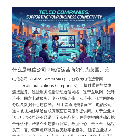
什么是电信公司？电信运营商如何为英国、美国和加拿大提供网络连接支持？
电信公司（Telco Companies），也称为电信运营商
（Telecommunications Companies），提供通信与网络
连接服务。这些服务包括移动通信网络、宽带互联网、光纤
连接、固定电话服务、企业网络连接、云连接、托管网络服
务以及数据中心连接等。 对于普通消费者而言，电信公司
通常被视为移动通信或宽带互联网服务提供商。对于企业来
说，电信公司远不只是一个服务品牌，更是关键的基础设施
合作伙伴，帮助企业连接办公室、数据中心、云平台、远程
员工、客户应用程序以及各类数字化服务。 随着企业越来