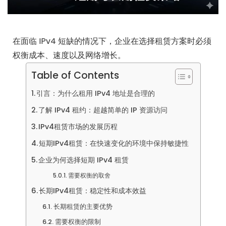
在面临 IPv4 短缺的情况下，企业在选择租赁方案时必须
权衡成本、速度以及网络增长。
Table of Contents
引言：为什么租用 IPv4 地址是合理的
了解 IPv4 租约：超越简单的 IP 资源访问
IPv4租赁市场的发展历程
短期IPv4租赁：在快速变化的环境中保持敏捷性
企业为何选择短期 IPv4 租赁
需要权衡的取舍
长期IPv4租赁：稳定性和成本效益
长期租赁的主要优势
需要权衡的限制