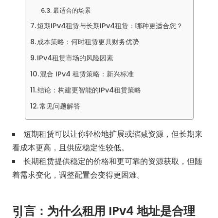
最适合的场景
短期IPv4租赁与长期IPv4租赁：哪种更适合您？
成本策略：何时租赁更具财务优势
IPv4租赁市场的风险因素
混合 IPv4 租赁策略：新兴标准
结论：构建更智能的IPv4租赁策略
常见问题解答
短期租赁可以让你轻松地扩展或缩减资源，但长期来
看成本更高，且供应稳定性较低。
长期租赁提供稳定的价格和更可靠的资源获取，但随
着需求变化，调整配置会变得更困难。
引言：为什么租用 IPv4 地址是合理