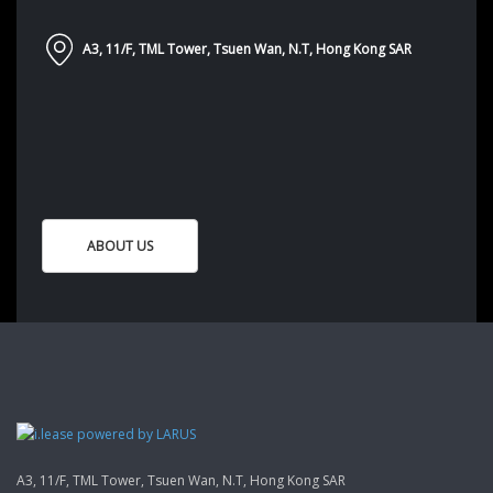
A3, 11/F, TML Tower, Tsuen Wan, N.T, Hong Kong SAR
ABOUT US
A3, 11/F, TML Tower, Tsuen Wan, N.T, Hong Kong SAR