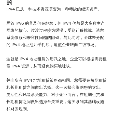
的
IPv4 已从一种技术资源演变为一种稀缺的经济资产。
尽管 IPv6 的普及仍在继续，但 IPv4 仍然是大多数生产
网络的核心。过渡过程较为缓慢，受到迁移挑战、遗留
系统依赖和兼容性问题的阻碍。与此同时，全球未分配
的 IPv4 地址池几乎耗尽，迫使企业转向二级市场。
这就是 IPv4 地址租赁的用武之地。企业可以根据需要租
赁 IPv4 资源，从而避免购买地址块。
并非所有 IPv4 地址租赁策略都相同。您需要在短期租赁
和长期租赁之间做出选择。这一选择会影响您的支出、
灵活性和风险承受能力。对于企业而言，在短期租赁和
长期租赁之间做出选择至关重要，这关系到其基础设施
和财务规划。