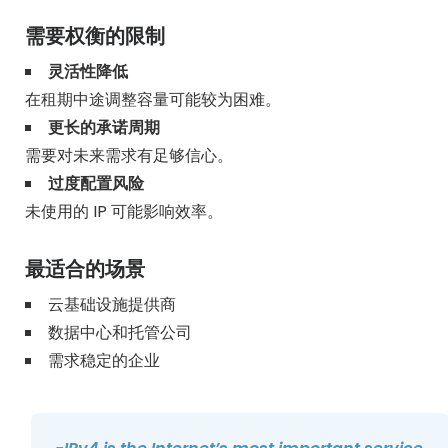
需要权衡的限制
灵活性降低
在租期中途调整容量可能较为困难。
更长的承诺周期
需要对未来需求有足够信心。
过度配置风险
未使用的 IP 可能影响效率。
最适合的场景
云基础设施提供商
数据中心和托管公司
需求稳定的企业