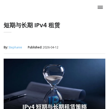
短期与长期 IPv4 租赁
By:
Stephanie
Published:
2026-04-12