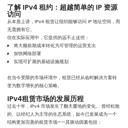
了解 IPv4 租约：超越简单的 IP 资源
访问
从本质上讲，IPv4 租赁让组织能够访问 IP 地址空间，而
无需拥有它。
但在实际应用中，它提供的远不止这些：
将大额前期成本转化为可管理的运营支出
加快网络部署
实现可扩展的基础设施规划
在当今受限的市场环境中，租赁已经从临时解决方案转
变为数字增长的核心策略。
IPv4租赁市场的发展历程
过去十年，IPv4 市场发生了翻天覆地的变化。 曾经松散
的、以经纪人为主导的生态系统，如今已发展成为一个
结构更加完善的租赁市场——其驱动因素包括：