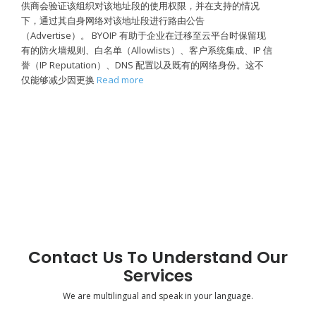
供商会验证该组织对该地址段的使用权限，并在支持的情况
下，通过其自身网络对该地址段进行路由公告
（Advertise）。 BYOIP 有助于企业在迁移至云平台时保留现
有的防火墙规则、白名单（Allowlists）、客户系统集成、IP 信
誉（IP Reputation）、DNS 配置以及既有的网络身份。这不
仅能够减少因更换
Read more
Contact Us To Understand Our
Services
We are multilingual and speak in your language.