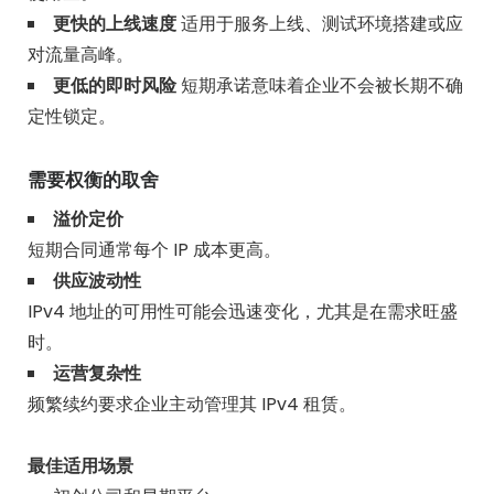
更快的上线速度
适用于服务上线、测试环境搭建或应
对流量高峰。
更低的即时风险
短期承诺意味着企业不会被长期不确
定性锁定。
需要权衡的取舍
溢价定价
短期合同通常每个 IP 成本更高。
供应波动性
IPv4 地址的可用性可能会迅速变化，尤其是在需求旺盛
时。
运营复杂性
频繁续约要求企业主动管理其 IPv4 租赁。
最佳适用场景