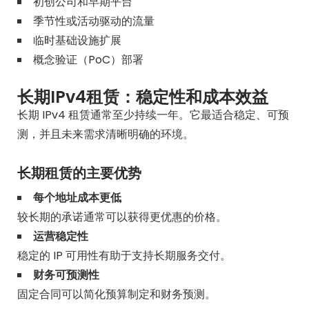
初创公司和早期平台
季节性或活动驱动的流量
临时基础设施扩展
概念验证（PoC）部署
长期IPv4租赁：稳定性和成本效益
长期 IPv4 租赁通常至少持续一年。它最适合稳定、可预
测，并且未来需求清晰明确的环境。
长期租赁的主要优势
每个地址成本更低
较长期的承诺通常可以获得更优惠的价格。
运营稳定性
稳定的 IP 可用性有助于支持长期服务交付。
财务可预测性
固定合同可以简化预算制定和财务预测。