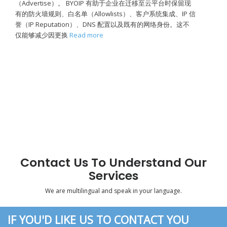
（Advertise）。 BYOIP 有助于企业在迁移至云平台时保留现
有的防火墙规则、白名单（Allowlists）、客户系统集成、IP 信
誉（IP Reputation）、DNS 配置以及既有的网络身份。这不
仅能够减少因更换
Read more
Contact Us To Understand Our
Services
We are multilingual and speak in your language.
IF YOU'D LIKE US TO CONTACT YOU