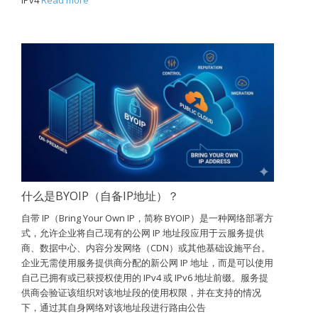
IPv4
Read more
什么是BYOIP（自备IP地址）？
自带 IP（Bring Your Own IP，简称 BYOIP）是一种网络部署方
式，允许企业将自己现有的公网 IP 地址段应用于云服务提供
商、数据中心、内容分发网络（CDN）或其他基础设施平台。
企业无需使用服务提供商分配的新公网 IP 地址，而是可以使用
自己已拥有或已获授权使用的 IPv4 或 IPv6 地址前缀。服务提
供商会验证该组织对该地址段的使用权限，并在支持的情况
下，通过其自身网络对该地址段进行路由公告