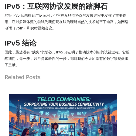
IPv5：互联网协议发展的踏脚石
尽管 IPv5 从未得到广泛应用，但它在互联网协议的发展过程中发挥了重要作
用。它对多媒体流的尝试为我们现在认为理所当然的技术铺平了道路，如网络
电话（VoIP）和实时视频会议。
IPv5 结论
因此，虽然没有 “缺失 ”的协议，IPv5 却证明了推动技术创新的试错过程。它提
醒我们，每一步，甚至是试验性的一步，都对我们今天所享有的数字景观做出
了贡献。
Related Posts