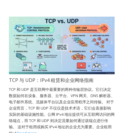
TCP 与 UDP：IPv4 租赁和企业网络指南
TCP 和 UDP 是互联网中最重要的两种传输层协议。它们决定
数据如何在设备、服务器、云平台、VPN 网关、DNS 解析器、
电子邮件系统、流媒体平台以及企业应用程序之间传输。 对于
企业而言，TCP 和 UDP 不仅仅是技术术语，它们会直接影响
实际的基础设施性能。公网 IPv4 地址提供可从互联网访问的网
络端点，而 TCP 和 UDP 则决定流量如何通过该端点进行传
输。 这对于租用或购买 IPv4 地址的企业尤为重要。企业租用