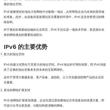
展的地址空间。
IPv6 能够更轻松地在大型网络中分配唯一地址，从而帮助企业为未来的需求做
好准备。此外，在设备间直接通信至关重要的环境中，IPv6 还支持更简洁的网
络架构。
对于规划长期基础设施的企业而言，IPv6 不仅仅是一项技术升级，更是面向未
来的网络规划的重要组成部分。
IPv6 的主要优势
更大的地址空间
IPv6 的最大优势在于其更大的地址空间。IPv4 地址的可用性有限，而 IPv6 则提
供了足够的地址容量来支持未来的互联网增长。
这对于管理大量服务器、客户设备、虚拟机、云工作负载或联网产品的企业至
关重要。
更佳的网络扩展支持
IPv6 使网络扩展更加便捷。企业无需过度依赖地址共享或复杂的变通方案，即
可设计出寻址更直接、分配结构更清晰的网络。