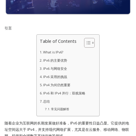
引言
Table of Contents
What is IPv6?
IPv6 的主要优势
IPv6 与网络安全
IPv6 采用的挑战
IPv4 为何仍然重要
IPv6 和 IPv4 并行：双栈策略
总结
常见问题解答
随着企业为互联网的长期发展做好准备，IPv6 的重要性日益凸显。它提供的地
址空间远大于 IPv4，并支持现代网络扩展，尤其是在云服务、移动网络、物联
网、托管和全球数字基础设施等领域。