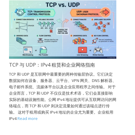
TCP 与 UDP：IPv4 租赁和企业网络指南
TCP 和 UDP 是互联网中最重要的两种传输层协议。它们决定
数据如何在设备、服务器、云平台、VPN 网关、DNS 解析器、
电子邮件系统、流媒体平台以及企业应用程序之间传输。 对于
企业而言，TCP 和 UDP 不仅仅是技术术语，它们会直接影响
实际的基础设施性能。公网 IPv4 地址提供可从互联网访问的网
络端点，而 TCP 和 UDP 则决定流量如何通过该端点进行传
输。 这对于租用或购买 IPv4 地址的企业尤为重要。企业租用
IPv4
Read more