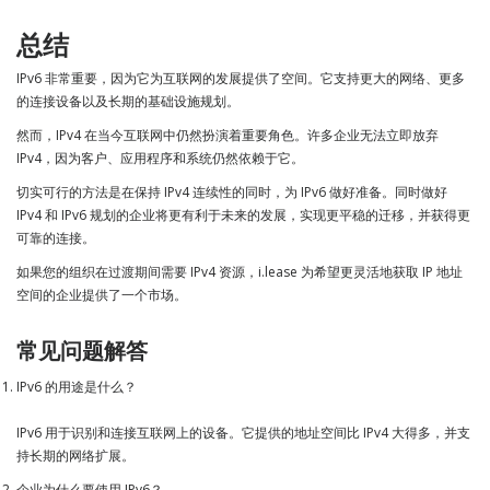
总结
IPv6 非常重要，因为它为互联网的发展提供了空间。它支持更大的网络、更多
的连接设备以及长期的基础设施规划。
然而，IPv4 在当今互联网中仍然扮演着重要角色。许多企业无法立即放弃
IPv4，因为客户、应用程序和系统仍然依赖于它。
切实可行的方法是在保持 IPv4 连续性的同时，为 IPv6 做好准备。同时做好
IPv4 和 IPv6 规划的企业将更有利于未来的发展，实现更平稳的迁移，并获得更
可靠的连接。
如果您的组织在过渡期间需要 IPv4 资源，i.lease 为希望更灵活地获取 IP 地址
空间的企业提供了一个市场。
常见问题解答
IPv6 的用途是什么？
IPv6 用于识别和连接互联网上的设备。它提供的地址空间比 IPv4 大得多，并支
持长期的网络扩展。
企业为什么要使用 IPv6？