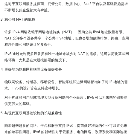
这对于互联网服务提供商、托管公司、数据中心、SaaS 平台以及基础设施需求
不断增长的企业都大有裨益。
减少对 NAT 的依赖
许多 IPv4 网络依赖于网络地址转换（NAT），因为公共 IPv4 地址数量有限。
NAT 允许多个设备共享一个公共 IPv4 地址，但也会增加故障排除、路由、应用
程序性能和网络设计的复杂性。
IPv6 通过允许更多设备拥有唯一地址来减少对 NAT 的需求。这可以简化某些网
络环境，尤其是在大规模部署的情况下。
更好地为物联网和联网设备做好准备
物联网设备、传感器、移动设备、智能系统和边缘网络都增加了对 IP 地址的需
求。IPv6 的设计旨在支持这种增长。
对于构建联网产品或管理大型设备网络的企业而言，IPv6 可以为未来的部署提
供更强大的基础。
与现代互联网基础设施的长期兼容性
随着越来越多的网络、平台和服务支持 IPv6，提前做好准备的企业可以避免未
来的兼容性问题。IPv6 的就绪性对于云服务、电信网络、政府系统和国际连接