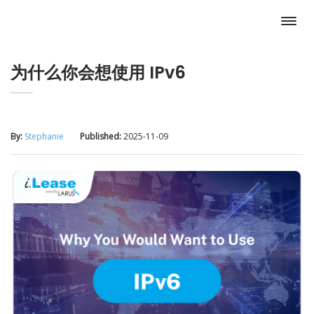
为什么你会想使用 IPv6
By:
Stephanie
Published:
2025-11-09